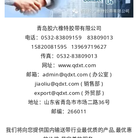
青岛胶六橡特胶带有限公司
电话：0532-83809159 83809013
15820081595 13969719627
传真：0532-83809013
网址：www.qdxt.com
邮箱：admin@qdxt.com ( 办公室 )
jiaoliu@qdxt.com ( 销售部 )
export@qdxt.com ( 外贸部 )
地址：山东省青岛市市场二路36号
邮编：266011
我们将向您提供国内输送带行业最优质的产品,最优惠