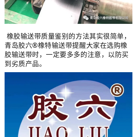
橡胶输送带质量鉴别的方法其实很简单，
青岛胶六®橡特输送带提醒大家在选购橡
胶输送带时，一定要多多的注意，以防买
到劣质产品。