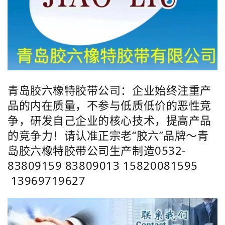
青岛胶六橡特胶带公司：企业始终注重产
品的内在质量，不参与低质低价的恶性竞
争，研发自己企业的核心技术，提高产品
的竞争力！请认准正宗老“胶六”品牌～青
岛胶六橡特胶带公司生产制造0532-
83809159 83809013 15820081595
13969719627