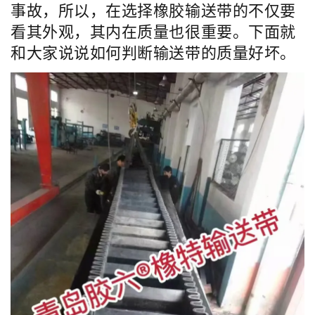
事故，所以，在选择橡胶输送带的不仅要
看其外观，其内在质量也很重要。下面就
和大家说说如何判断输送带的质量好坏。