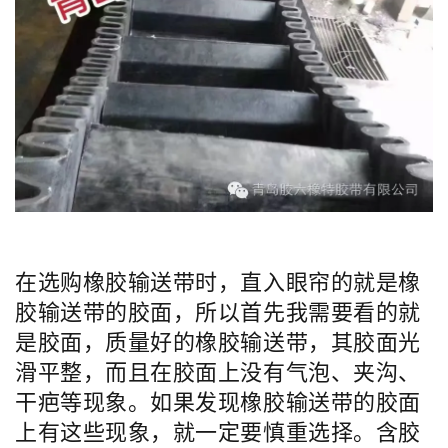
在选购橡胶输送带时，直入眼帘的就是橡
胶输送带的胶面，所以首先我需要看的就
是胶面，质量好的橡胶输送带，其胶面光
滑平整，而且在胶面上没有气泡、夹沟、
干疤等现象。如果发现橡胶输送带的胶面
上有这些现象，就一定要慎重选择。含胶