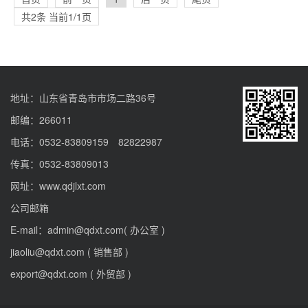
共2条 当前1/1页
地址：山东省青岛市市场二路36号
邮编：266011
电话：0532-83809159 82822987
传真：0532-83809013
网址：www.qdjlxt.com
公司邮箱
E-mail：admin@qdxt.com( 办公室 )
jiaoliu@qdxt.com ( 销售部 )
export@qdxt.com ( 外贸部 )